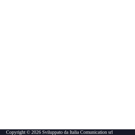
Copyright © 2026 Sviluppato da
Italia Comunication srl