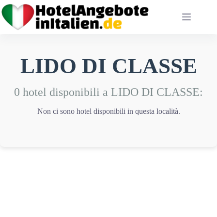
Salta
al
contenuto
LIDO DI CLASSE
0 hotel disponibili a LIDO DI CLASSE:
Non ci sono hotel disponibili in questa località.