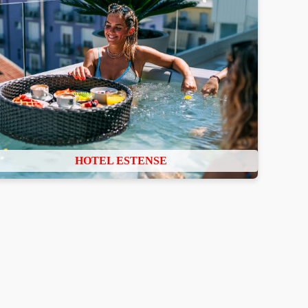
HOTEL ESTENSE