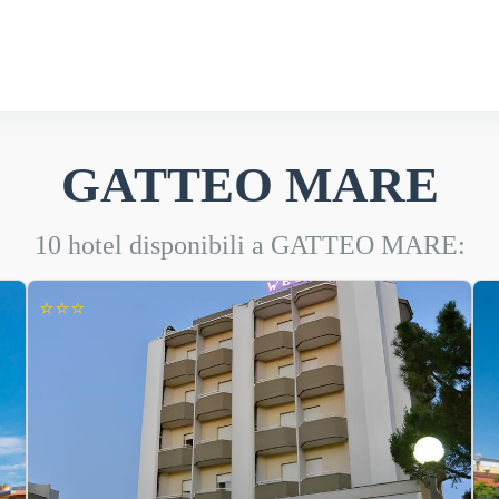
GATTEO MARE
10 hotel disponibili a GATTEO MARE:
⭐⭐⭐