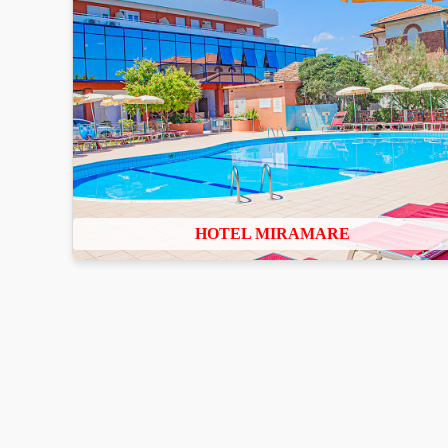
HOTEL MIRAMARE