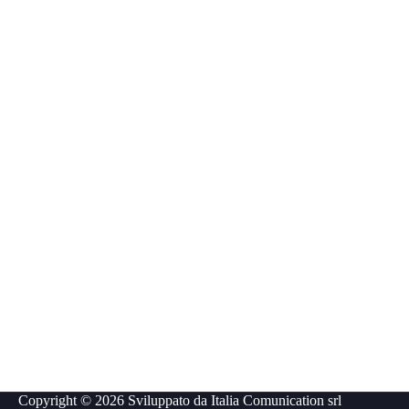
Copyright © 2026 Sviluppato da
Italia Comunication srl