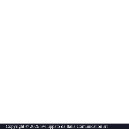
Copyright © 2026 Sviluppato da
Italia Comunication srl