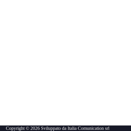
Copyright © 2026 Sviluppato da
Italia Comunication srl