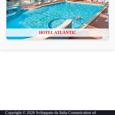
HOTEL ATLANTIC
Copyright © 2026 Sviluppato da
Italia Comunication srl