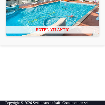
HOTEL ATLANTIC
Copyright © 2026 Sviluppato da
Italia Comunication srl